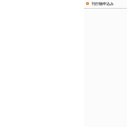
刊行物申込み